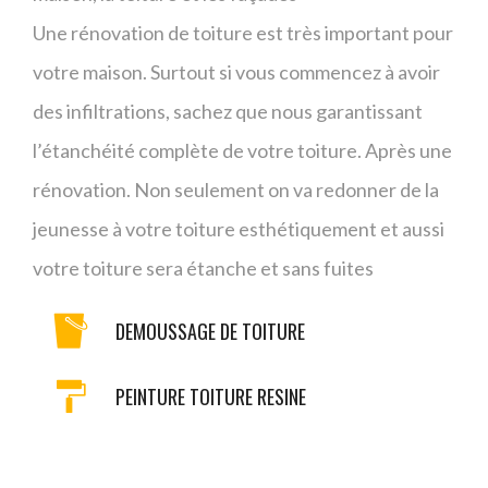
Une rénovation de toiture est très important pour
votre maison. Surtout si vous commencez à avoir
des infiltrations, sachez que nous garantissant
l’étanchéité complète de votre toiture. Après une
rénovation. Non seulement on va redonner de la
jeunesse à votre toiture esthétiquement et aussi
votre toiture sera étanche et sans fuites
DEMOUSSAGE DE TOITURE
PEINTURE TOITURE RESINE