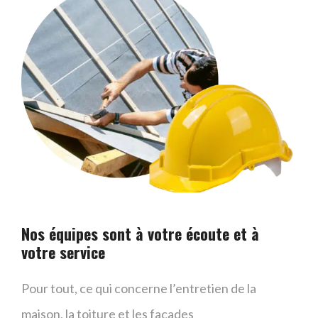
Nos équipes sont à votre écoute et à
votre service
Pour tout, ce qui concerne l’entretien de la
maison, la toiture et les façades