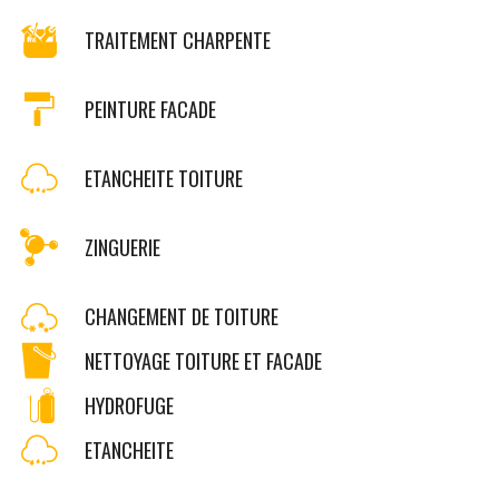
TRAITEMENT CHARPENTE
PEINTURE FACADE
ETANCHEITE TOITURE
ZINGUERIE
CHANGEMENT DE TOITURE
NETTOYAGE TOITURE ET FACADE
HYDROFUGE
ETANCHEITE