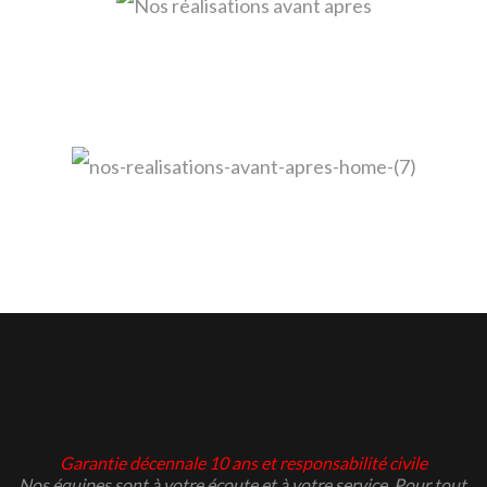
Garantie décennale 10 ans et responsabilité civile
Nos équipes sont à votre écoute et à votre service. Pour tout,