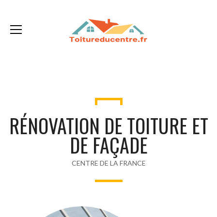
RÉNOVATION DE TOITURE ET
DE FAÇADE
CENTRE DE LA FRANCE